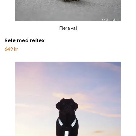
Flera val
Sele med reflex
649 kr