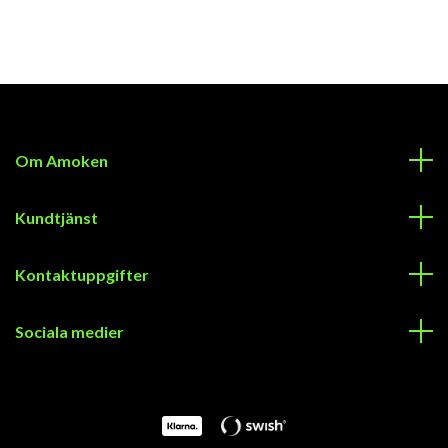
Om Amoken
Kundtjänst
Kontaktuppgifter
Sociala medier