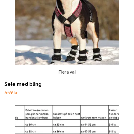
Flera val
Sele med bling
659 kr