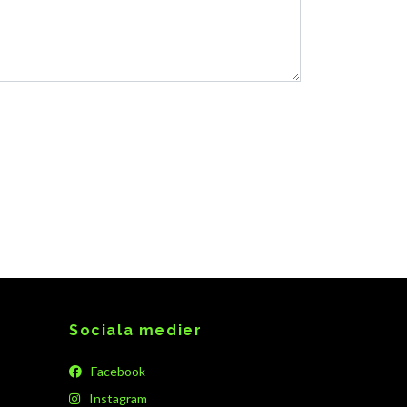
Sociala medier
Facebook
Instagram