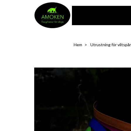
Hem
Utrustning för viltspår