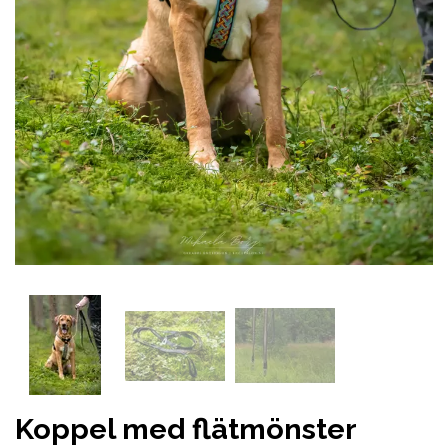
Koppel med flätmönster