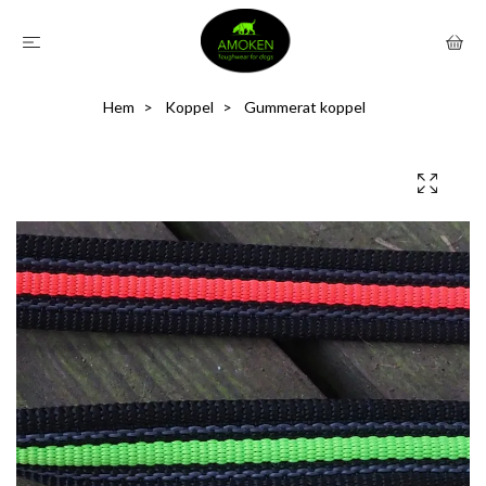
Hem
Koppel
Gummerat koppel