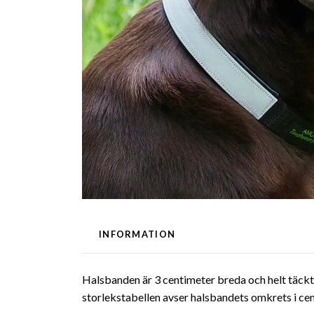
INFORMATION
Halsbanden är 3 centimeter breda och helt täckt
storlekstabellen avser halsbandets omkrets i cent