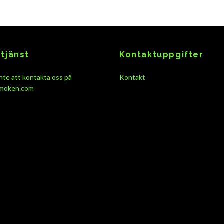
tjänst
Kontaktuppgifter
nte att kontakta oss på
Kontakt
moken.com