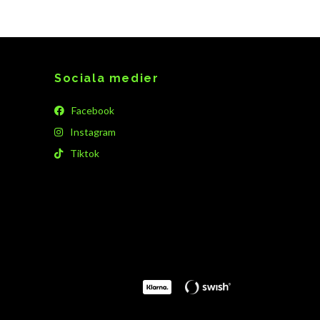
Sociala medier
Facebook
Instagram
Tiktok