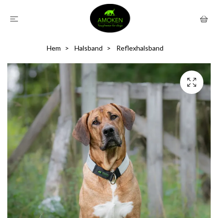
Hem
Halsband
Reflexhalsband