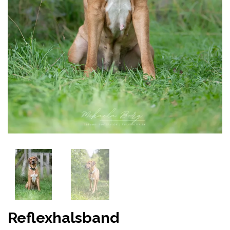
Reflexhalsband